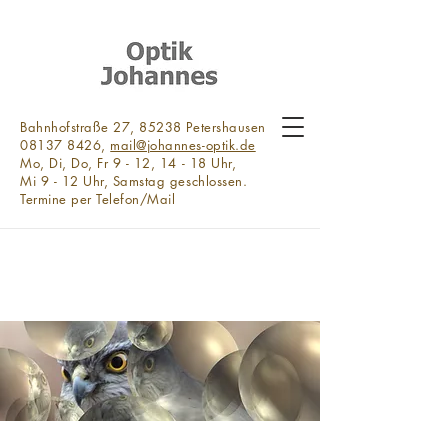
Bahnhofstraße 27, 85238 Petershausen
08137 8426,
mail@johannes-optik.de
Mo, Di, Do, Fr 9 - 12, 14 - 18 Uhr,
Mi 9 - 12 Uhr, Samstag geschlossen.
Termine per Telefon/Mail