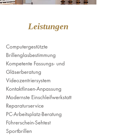
Leistungen
Computergestützte
Brillenglasbestimmung
Kompetente Fassungs- und
Gläserberatung
Videozentriersystem
Kontaktlinsen-Anpassung
Modernste Einschleifwerkstatt
Reparaturservice
PC-Arbeitsplatz-Beratung
Führerschein-Sehtest
Sportbrillen