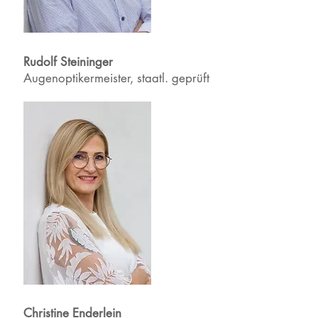
Rudolf Steininger
Augenoptikermeister, staatl. geprüft
Christine Enderlein