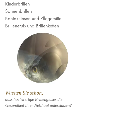
Kinderbrillen
Sonnenbrillen
Kontaktlinsen und Pflegemittel
Brillenetuis und Brillenketten
Wussten Sie schon,
dass hochwertige Brillengläser die
Gesundheit Ihrer Netzhaut unterstützen?