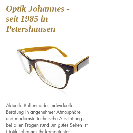
Optik Johannes -
seit 1985 in
Petershausen
Aktuelle Brillenmode, individuelle
Beratung in angenehmer Atmosphäre
und modernste technische Ausstattung -
bei allen Fragen rund um gutes Sehen ist
Optik Johannes Ihr kompetenter