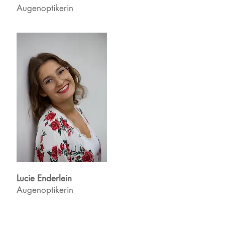
Augenoptikerin
Lucie Enderlein
Augenoptikerin