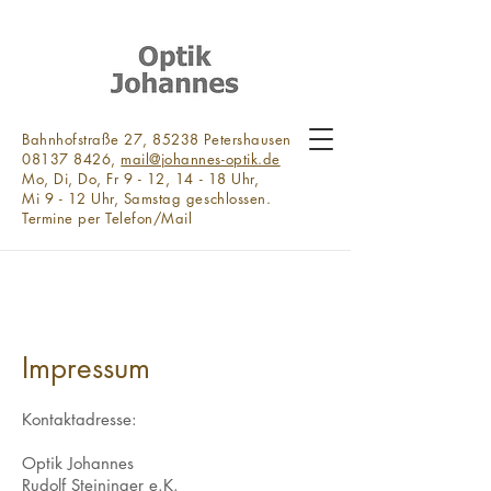
Bahnhofstraße 27, 85238 Petershausen
08137 8426,
mail@johannes-optik.de
Mo, Di, Do, Fr 9 - 12, 14 - 18 Uhr,
Mi 9 - 12 Uhr, Samstag geschlossen.
Termine per Telefon/Mail
Impressum
Kontaktadresse:
Optik Johannes
Rudolf Steininger e.K.